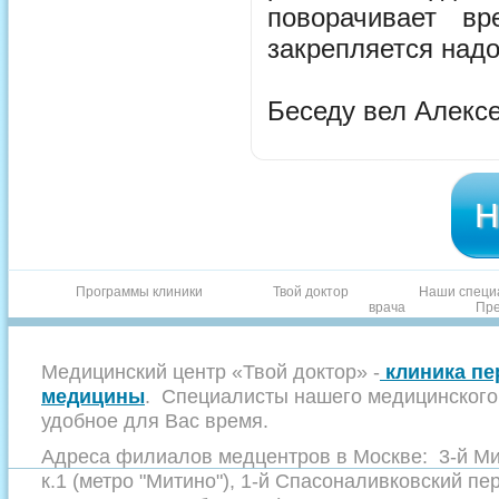
поворачивает в
закрепляется надо
Беседу вел Алекс
Н
Программы клиники
Твой доктор
Наши специ
врача
Пре
Медицинский центр «Твой доктор» -
клиника пе
медицины
. Специалисты нашего медицинского 
удобное для Вас время.
Адреса филиалов медцентров в Москве: 3-й Мит
к.1 (метро "Митино"), 1-й Спасоналивковский пер