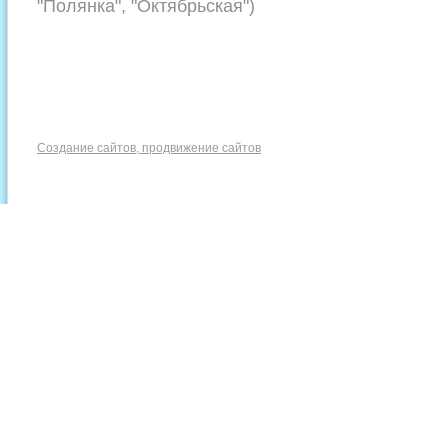
"Полянка", "Октябрьская")
Создание сайтов, продвижение сайтов