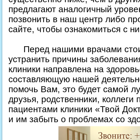
предлагают аналогичный урове
позвонить в наш центр либо пр
сайте, чтобы ознакомиться с ни
Перед нашими врачами стоит
устранить причины заболевания
клиники направлена на здоровь
составляющую нашей деятельно
помочь Вам, это будет самой 
друзья, родственники, коллеги
пациентами клиники «Твой Док
и им забыть о проблемах со зд