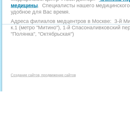
медицины
. Специалисты нашего медицинского 
удобное для Вас время.
Адреса филиалов медцентров в Москве: 3-й Мит
к.1 (метро "Митино"), 1-й Спасоналивковский пер
"Полянка", "Октябрьская")
Создание сайтов, продвижение сайтов