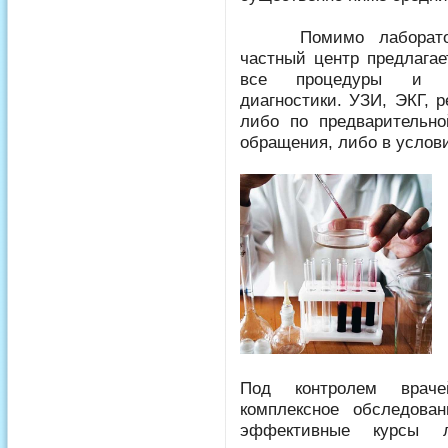
Помимо лабораторны
частный центр предлага
все процедуры и ис
диагностики. УЗИ, ЭКГ, р
либо по предварительно
обращения, либо в услови
Под контролем враче
комплексное обследован
эффективные курсы л