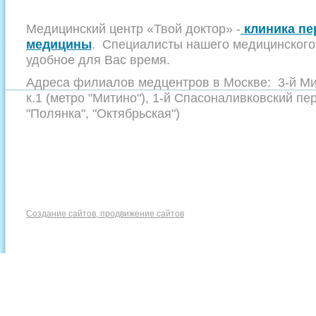
Медицинский центр «Твой доктор» -
клиника пе
медицины
. Специалисты нашего медицинского 
удобное для Вас время.
Адреса филиалов медцентров в Москве: 3-й Мит
к.1 (метро "Митино"), 1-й Спасоналивковский пер
"Полянка", "Октябрьская")
Создание сайтов, продвижение сайтов