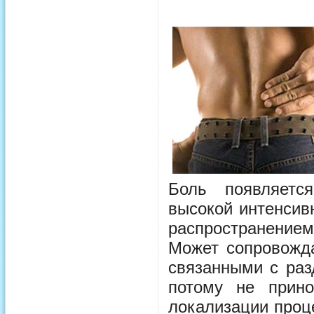
Боль появляется
высокой интенсив
распространением
Может сопровожда
связанными с раз
потому не прино
локализации проц