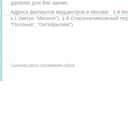
удобное для Вас время.
Адреса филиалов медцентров в Москве: 3-й Мит
к.1 (метро "Митино"), 1-й Спасоналивковский пер
"Полянка", "Октябрьская")
Создание сайтов, продвижение сайтов