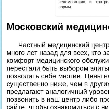
недомоганиях и контр
нормы.
Московский медицинс
Частный медицинский центр “
много лет назад для всех, кто 
комфорт медицинского обслужи
перестали быть выбором элиты
позволить себе многие. Цены н
существенно ниже, чем в други
предлагают аналогичный урове
позвонить в наш центр либо пр
сайте, чтобы ознакомиться с ни