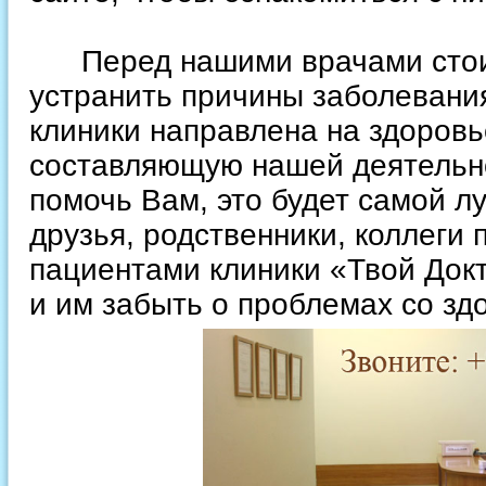
Перед нашими врачами стоит
устранить причины заболевания
клиники направлена на здоровь
составляющую нашей деятельно
помочь Вам, это будет самой 
друзья, родственники, коллеги
пациентами клиники «Твой Док
и им забыть о проблемах со зд