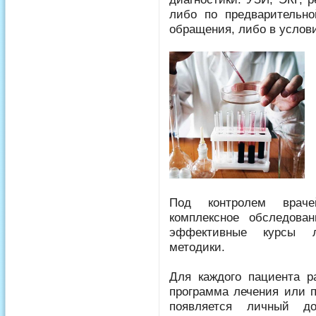
либо по предварительно
обращения, либо в услови
Под контролем враче
комплексное обследован
эффективные курсы л
методики.
Для каждого пациента р
программа лечения или п
появляется личный д