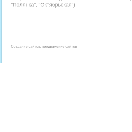
"Полянка", "Октябрьская")
Создание сайтов, продвижение сайтов