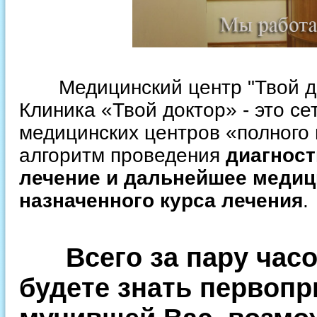
Медицинский центр "Твой докт
Клиника «Твой доктор» - это с
медицинских центров «полного
алгоритм проведения
диагност
лечение и дальнейшее медиц
назначенного курса лечения
.
Всего за пару часо
будете знать первоп